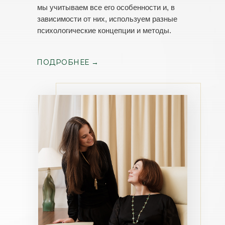
мы учитываем все его особенности и, в
зависимости от них, используем разные
психологические концепции и методы.
ПОДРОБНЕЕ →