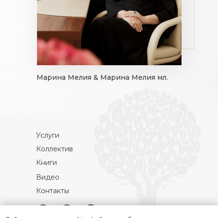
Марина Мелия & Марина Мелия мл.
Услуги
Коллектив
Книги
Видео
Контакты