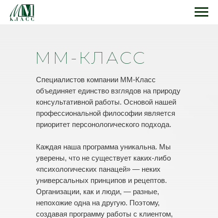
ММ-КЛАСС
Специалистов компании ММ-Класс
объединяет единство взглядов на природу
консультативной работы. Основой нашей
профессиональной философии является
приоритет персонологического подхода.
Каждая наша программа уникальна. Мы
уверены, что не существует каких-либо
«психологических панацей» — неких
универсальных принципов и рецептов.
Организации, как и люди, — разные,
непохожие одна на другую. Поэтому,
создавая программу работы с клиентом,